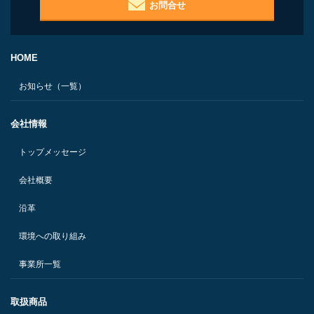
お問合せ
HOME
お知らせ（一覧）
会社情報
トップメッセージ
会社概要
沿革
環境への取り組み
事業所一覧
取扱商品