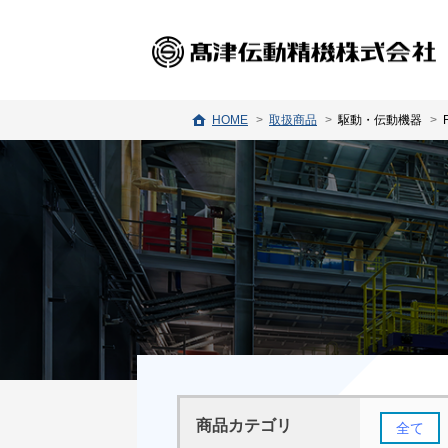
HOME
取扱商品
駆動・伝動機器
商品カテゴリ
全て