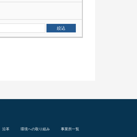
沿革
環境への取り組み
事業所一覧