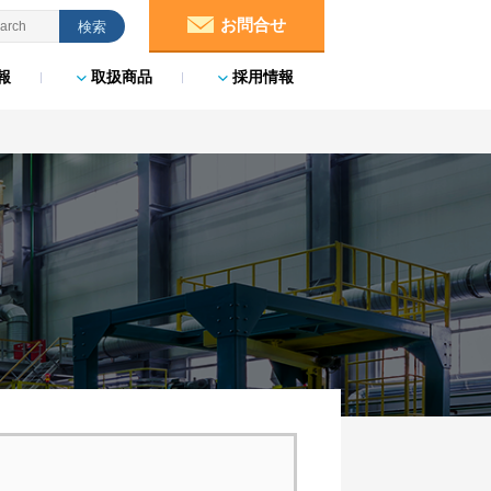
お問合せ
報
取扱商品
採用情報