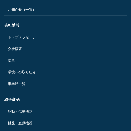
お知らせ（一覧）
会社情報
トップメッセージ
会社概要
沿革
環境への取り組み
事業所一覧
取扱商品
駆動・伝動機器
軸受・直動機器