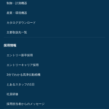
制御・計測機器
産業・環境機器
カタログダウンロード
主要取扱先一覧
採用情報
エントリー新卒採用
エントリーキャリア採用
3分でわかる髙津伝動精機
とあるスタッフの1日
社員研修
採用担当者からのメッセージ