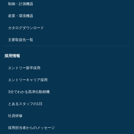
制御・計測機器
産業・環境機器
カタログダウンロード
主要取扱先一覧
採用情報
エントリー新卒採用
エントリーキャリア採用
3分でわかる髙津伝動精機
とあるスタッフの1日
社員研修
採用担当者からのメッセージ