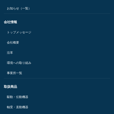
お知らせ（一覧）
会社情報
トップメッセージ
会社概要
沿革
環境への取り組み
事業所一覧
取扱商品
駆動・伝動機器
軸受・直動機器