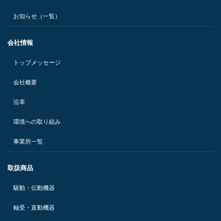
お知らせ（一覧）
会社情報
トップメッセージ
会社概要
沿革
環境への取り組み
事業所一覧
取扱商品
駆動・伝動機器
軸受・直動機器