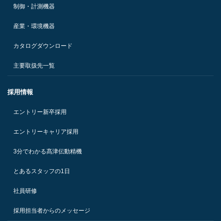
制御・計測機器
産業・環境機器
カタログダウンロード
主要取扱先一覧
採用情報
エントリー新卒採用
エントリーキャリア採用
3分でわかる髙津伝動精機
とあるスタッフの1日
社員研修
採用担当者からのメッセージ