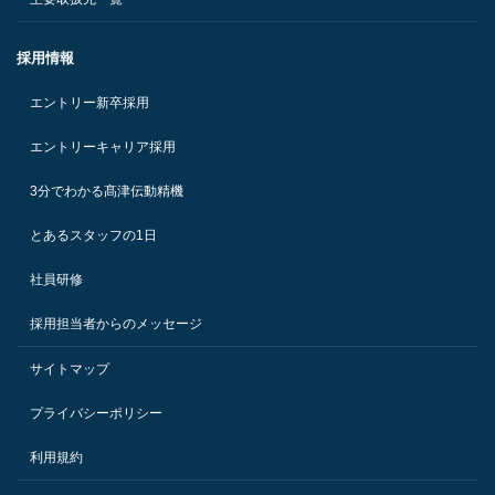
採用情報
エントリー新卒採用
エントリーキャリア採用
3分でわかる髙津伝動精機
とあるスタッフの1日
社員研修
採用担当者からのメッセージ
サイトマップ
プライバシーポリシー
利用規約