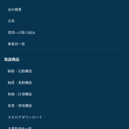
会社概要
沿革
環境への取り組み
事業所一覧
取扱商品
駆動・伝動機器
軸受・直動機器
制御・計測機器
産業・環境機器
カタログダウンロード
主要取扱先一覧