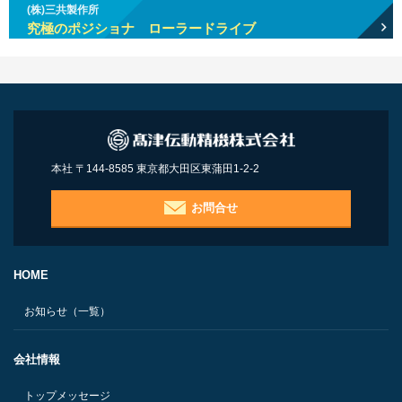
(株)三共製作所
究極のポジショナ ローラードライブ
本社 〒144-8585 東京都大田区東蒲田1-2-2
お問合せ
HOME
お知らせ（一覧）
会社情報
トップメッセージ