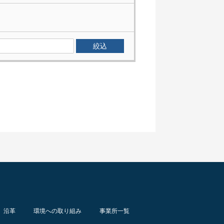
沿革
環境への取り組み
事業所一覧