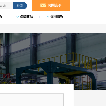
お問合せ
報
取扱商品
採用情報