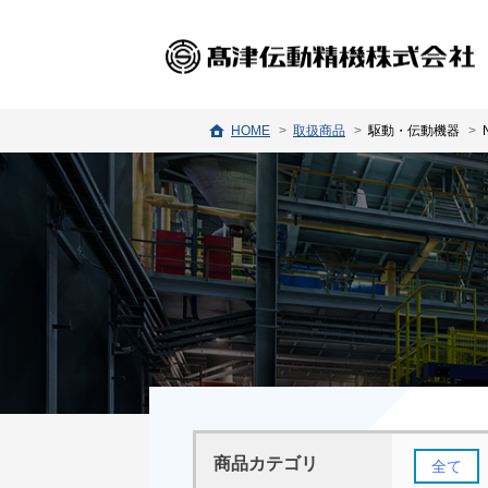
HOME
取扱商品
駆動・伝動機器
商品カテゴリ
全て