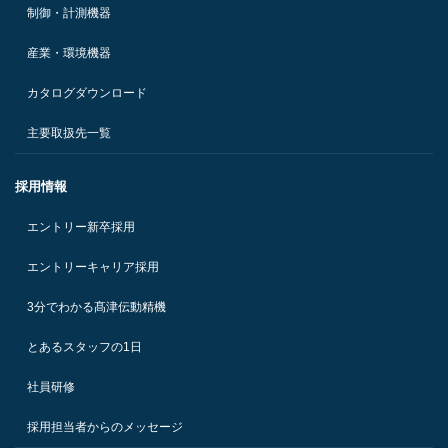
制御・計測機器
産業・環境機器
カタログダウンロード
主要取扱先一覧
採用情報
エントリー新卒採用
エントリーキャリア採用
3分でわかる髙津伝動精機
とあるスタッフの1日
社員研修
採用担当者からのメッセージ