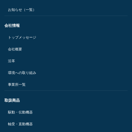
お知らせ（一覧）
会社情報
トップメッセージ
会社概要
沿革
環境への取り組み
事業所一覧
取扱商品
駆動・伝動機器
軸受・直動機器