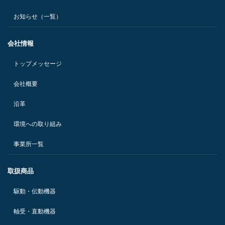
お知らせ（一覧）
会社情報
トップメッセージ
会社概要
沿革
環境への取り組み
事業所一覧
取扱商品
駆動・伝動機器
軸受・直動機器