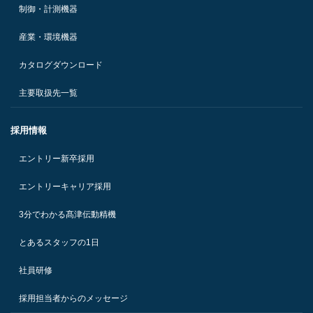
制御・計測機器
産業・環境機器
カタログダウンロード
主要取扱先一覧
採用情報
エントリー新卒採用
エントリーキャリア採用
3分でわかる髙津伝動精機
とあるスタッフの1日
社員研修
採用担当者からのメッセージ