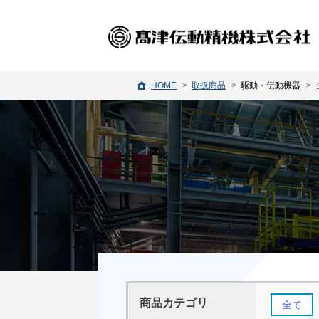
HOME
取扱商品
駆動・伝動機器
商品カテゴリ
全て