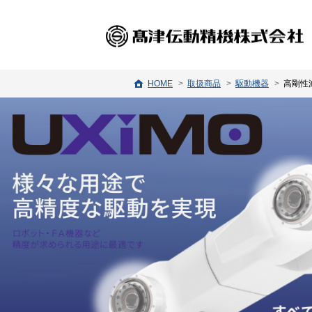
HOME
取扱商品
駆動機器
高剛性