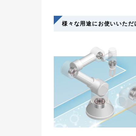
様々な用途にお使いいただ