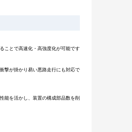
ることで高速化・高強度化が可能です
衝撃が掛かり易い悪路走行にも対応で
性能を活かし、装置の構成部品数を削