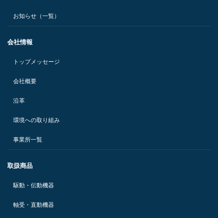
お知らせ（一覧）
会社情報
トップメッセージ
会社概要
沿革
環境への取り組み
事業所一覧
取扱商品
駆動・伝動機器
軸受・直動機器