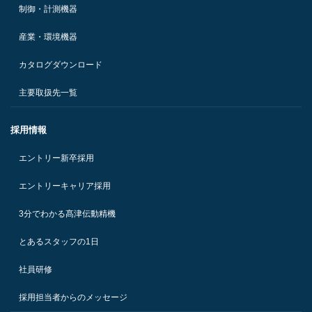
制御・計測機器
産業・環境機器
カタログダウンロード
主要取扱先一覧
採用情報
エントリー新卒採用
エントリーキャリア採用
3分でわかる髙津伝動精機
とあるスタッフの1日
社員研修
採用担当者からのメッセージ