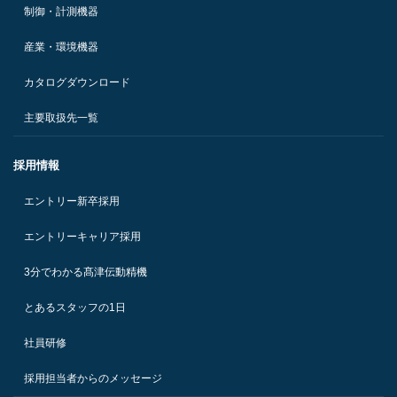
制御・計測機器
産業・環境機器
カタログダウンロード
主要取扱先一覧
採用情報
エントリー新卒採用
エントリーキャリア採用
3分でわかる髙津伝動精機
とあるスタッフの1日
社員研修
採用担当者からのメッセージ