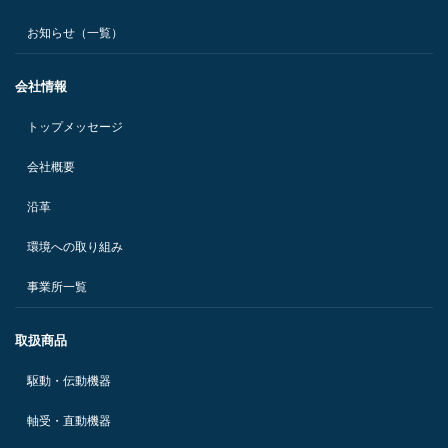
お知らせ（一覧）
会社情報
トップメッセージ
会社概要
沿革
環境への取り組み
事業所一覧
取扱商品
駆動・伝動機器
軸受・直動機器