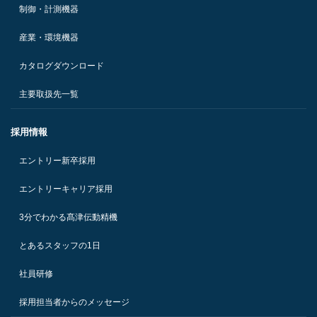
制御・計測機器
産業・環境機器
カタログダウンロード
主要取扱先一覧
採用情報
エントリー新卒採用
エントリーキャリア採用
3分でわかる髙津伝動精機
とあるスタッフの1日
社員研修
採用担当者からのメッセージ