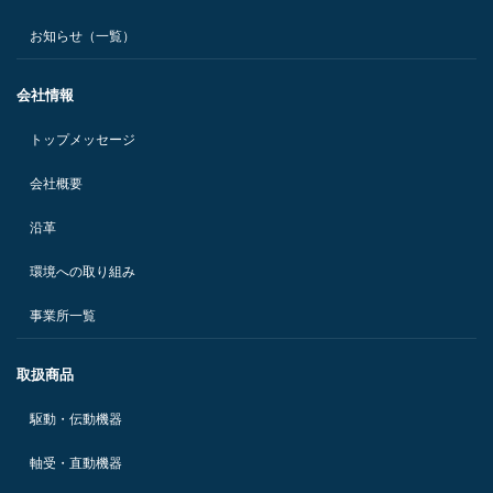
お知らせ（一覧）
会社情報
トップメッセージ
会社概要
沿革
環境への取り組み
事業所一覧
取扱商品
駆動・伝動機器
軸受・直動機器