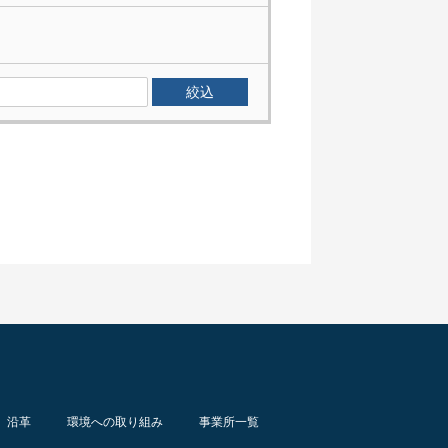
沿革
環境への取り組み
事業所一覧