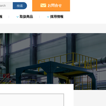
お問合せ
報
取扱商品
採用情報