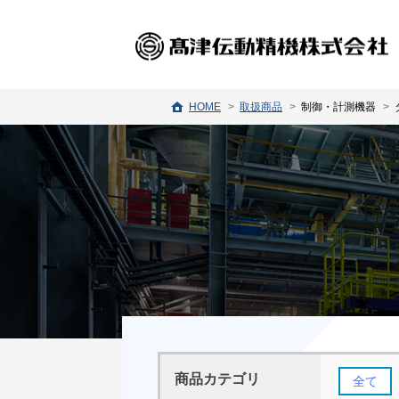
HOME
取扱商品
制御・計測機器
商品カテゴリ
全て