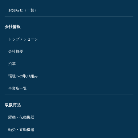
お知らせ（一覧）
会社情報
トップメッセージ
会社概要
沿革
環境への取り組み
事業所一覧
取扱商品
駆動・伝動機器
軸受・直動機器