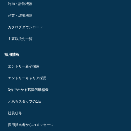
制御・計測機器
産業・環境機器
カタログダウンロード
主要取扱先一覧
採用情報
エントリー新卒採用
エントリーキャリア採用
3分でわかる髙津伝動精機
とあるスタッフの1日
社員研修
採用担当者からのメッセージ