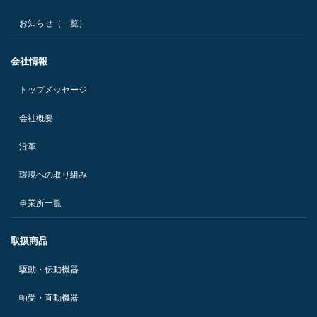
お知らせ（一覧）
会社情報
トップメッセージ
会社概要
沿革
環境への取り組み
事業所一覧
取扱商品
駆動・伝動機器
軸受・直動機器