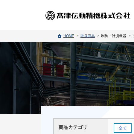
HOME
取扱商品
制御・計測機器
商品カテゴリ
全て