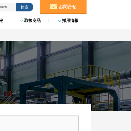
お問合せ
報
取扱商品
採用情報