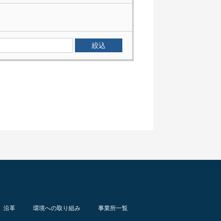
沿革
環境への取り組み
事業所一覧