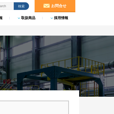
お問合せ
報
取扱商品
採用情報