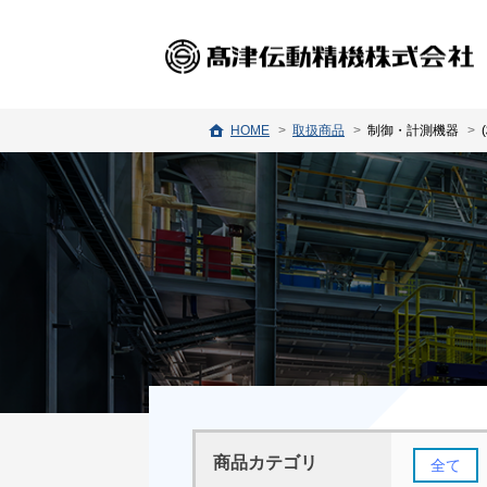
HOME
取扱商品
制御・計測機器
商品カテゴリ
全て