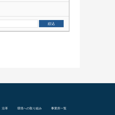
沿革
環境への取り組み
事業所一覧