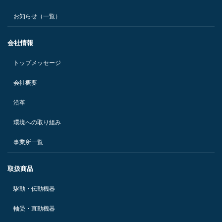
お知らせ（一覧）
会社情報
トップメッセージ
会社概要
沿革
環境への取り組み
事業所一覧
取扱商品
駆動・伝動機器
軸受・直動機器