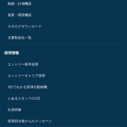
制御・計測機器
産業・環境機器
カタログダウンロード
主要取扱先一覧
採用情報
エントリー新卒採用
エントリーキャリア採用
3分でわかる髙津伝動精機
とあるスタッフの1日
社員研修
採用担当者からのメッセージ