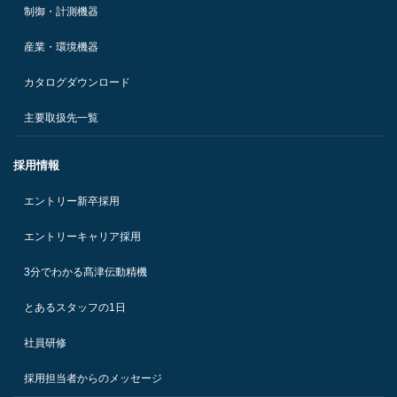
制御・計測機器
産業・環境機器
カタログダウンロード
主要取扱先一覧
採用情報
エントリー新卒採用
エントリーキャリア採用
3分でわかる髙津伝動精機
とあるスタッフの1日
社員研修
採用担当者からのメッセージ