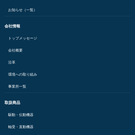
お知らせ（一覧）
会社情報
トップメッセージ
会社概要
沿革
環境への取り組み
事業所一覧
取扱商品
駆動・伝動機器
軸受・直動機器