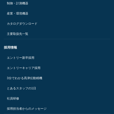
制御・計測機器
産業・環境機器
カタログダウンロード
主要取扱先一覧
採用情報
エントリー新卒採用
エントリーキャリア採用
3分でわかる髙津伝動精機
とあるスタッフの1日
社員研修
採用担当者からのメッセージ