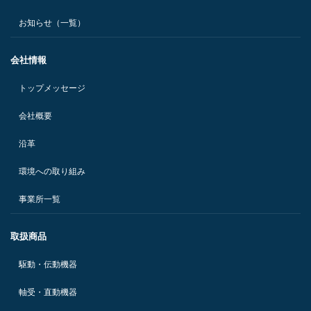
お知らせ（一覧）
会社情報
トップメッセージ
会社概要
沿革
環境への取り組み
事業所一覧
取扱商品
駆動・伝動機器
軸受・直動機器