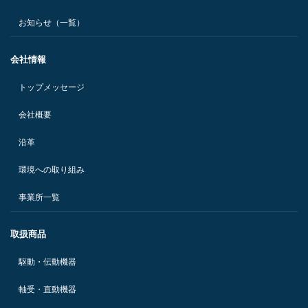
お知らせ（一覧）
会社情報
トップメッセージ
会社概要
沿革
環境への取り組み
事業所一覧
取扱商品
駆動・伝動機器
軸受・直動機器