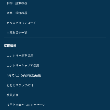
制御・計測機器
産業・環境機器
カタログダウンロード
主要取扱先一覧
採用情報
エントリー新卒採用
エントリーキャリア採用
3分でわかる髙津伝動精機
とあるスタッフの1日
社員研修
採用担当者からのメッセージ