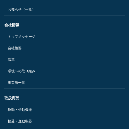
お知らせ（一覧）
会社情報
トップメッセージ
会社概要
沿革
環境への取り組み
事業所一覧
取扱商品
駆動・伝動機器
軸受・直動機器