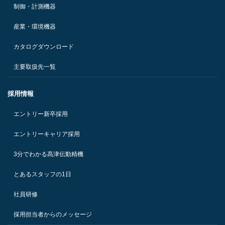
制御・計測機器
産業・環境機器
カタログダウンロード
主要取扱先一覧
採用情報
エントリー新卒採用
エントリーキャリア採用
3分でわかる髙津伝動精機
とあるスタッフの1日
社員研修
採用担当者からのメッセージ