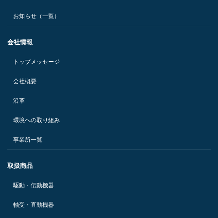
お知らせ（一覧）
会社情報
トップメッセージ
会社概要
沿革
環境への取り組み
事業所一覧
取扱商品
駆動・伝動機器
軸受・直動機器