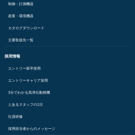
制御・計測機器
産業・環境機器
カタログダウンロード
主要取扱先一覧
採用情報
エントリー新卒採用
エントリーキャリア採用
3分でわかる髙津伝動精機
とあるスタッフの1日
社員研修
採用担当者からのメッセージ