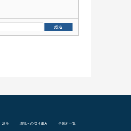
沿革
環境への取り組み
事業所一覧