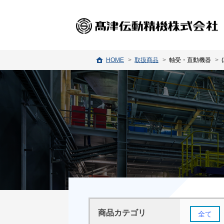
HOME
取扱商品
軸受・直動機器
商品カテゴリ
全て