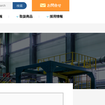
お問合せ
報
取扱商品
採用情報