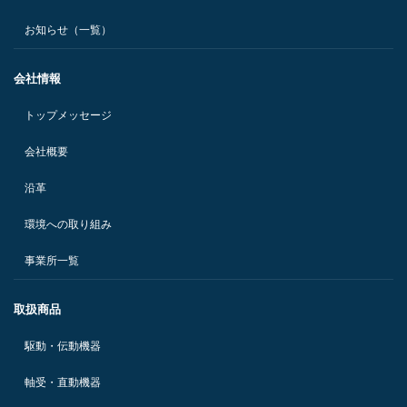
お知らせ（一覧）
会社情報
トップメッセージ
会社概要
沿革
環境への取り組み
事業所一覧
取扱商品
駆動・伝動機器
軸受・直動機器