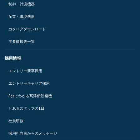
制御・計測機器
産業・環境機器
カタログダウンロード
主要取扱先一覧
採用情報
エントリー新卒採用
エントリーキャリア採用
3分でわかる髙津伝動精機
とあるスタッフの1日
社員研修
採用担当者からのメッセージ