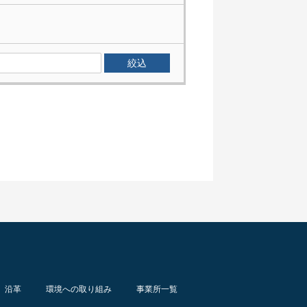
沿革
環境への取り組み
事業所一覧