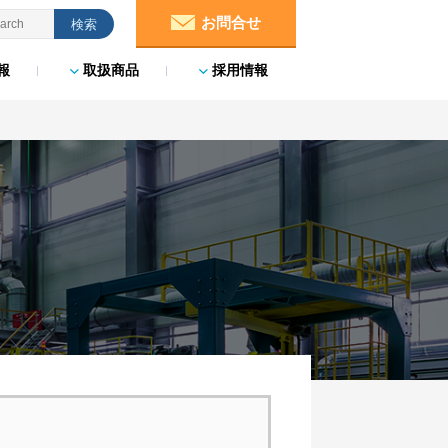
お問合せ
報
取扱商品
採用情報