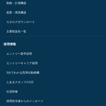
制御・計測機器
産業・環境機器
カタログダウンロード
主要取扱先一覧
採用情報
エントリー新卒採用
エントリーキャリア採用
3分でわかる髙津伝動精機
とあるスタッフの1日
社員研修
採用担当者からのメッセージ