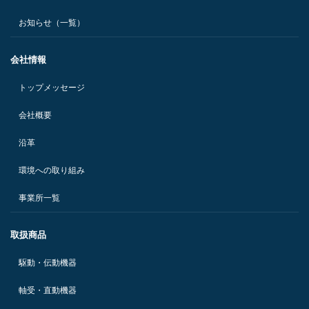
お知らせ（一覧）
会社情報
トップメッセージ
会社概要
沿革
環境への取り組み
事業所一覧
取扱商品
駆動・伝動機器
軸受・直動機器