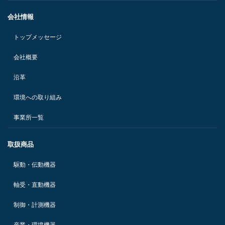
会社情報
トップメッセージ
会社概要
沿革
環境への取り組み
事業所一覧
取扱商品
駆動・伝動機器
軸受・直動機器
制御・計測機器
産業・環境機器