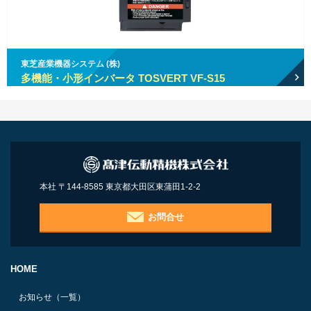
東芝産業機器システム (株)
多機能・小形インバータ TOSVERT VF-S15
本社 〒144-8585 東京都大田区東蒲田1-2-2
お問合せ
HOME
お知らせ（一覧）