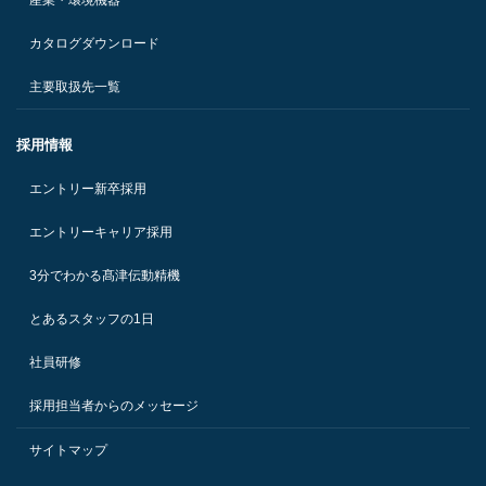
カタログダウンロード
主要取扱先一覧
採用情報
エントリー新卒採用
エントリーキャリア採用
3分でわかる髙津伝動精機
とあるスタッフの1日
社員研修
採用担当者からのメッセージ
サイトマップ