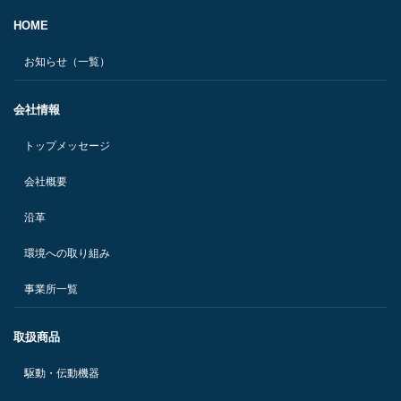
HOME
お知らせ（一覧）
会社情報
トップメッセージ
会社概要
沿革
環境への取り組み
事業所一覧
取扱商品
駆動・伝動機器