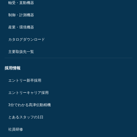
軸受・直動機器
制御・計測機器
産業・環境機器
カタログダウンロード
主要取扱先一覧
採用情報
エントリー新卒採用
エントリーキャリア採用
3分でわかる髙津伝動精機
とあるスタッフの1日
社員研修