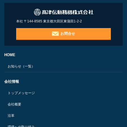
本社 〒144-8585 東京都大田区東蒲田1-2-2
お問合せ
HOME
お知らせ（一覧）
会社情報
トップメッセージ
会社概要
沿革
環境への取り組み