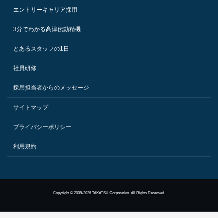
エントリーキャリア採用
3分でわかる髙津伝動精機
とあるスタッフの1日
社員研修
採用担当者からのメッセージ
サイトマップ
プライバシーポリシー
利用規約
Copyright © 2008-2026 TAKATSU Corporation. All Rights Reserved.