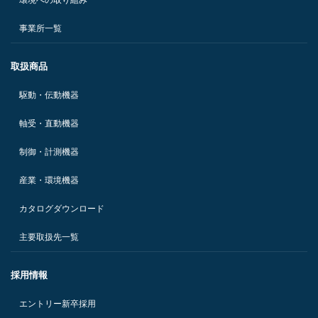
事業所一覧
取扱商品
駆動・伝動機器
軸受・直動機器
制御・計測機器
産業・環境機器
カタログダウンロード
主要取扱先一覧
採用情報
エントリー新卒採用