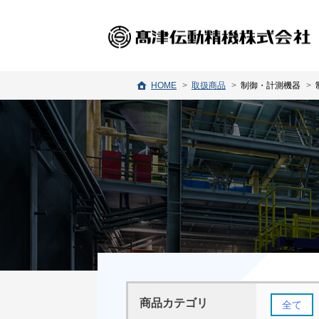
HOME
取扱商品
制御・計測機器
商品カテゴリ
全て