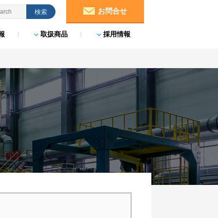
お問合せ
報
取扱商品
採用情報