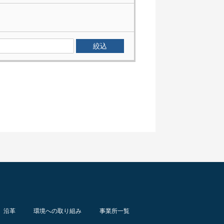
沿革
環境への取り組み
事業所一覧