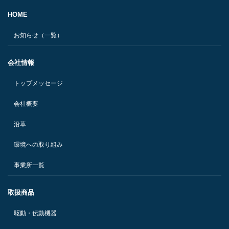
HOME
お知らせ（一覧）
会社情報
トップメッセージ
会社概要
沿革
環境への取り組み
事業所一覧
取扱商品
駆動・伝動機器