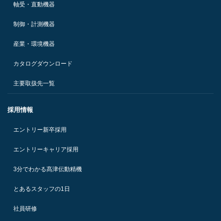
軸受・直動機器
制御・計測機器
産業・環境機器
カタログダウンロード
主要取扱先一覧
採用情報
エントリー新卒採用
エントリーキャリア採用
3分でわかる髙津伝動精機
とあるスタッフの1日
社員研修