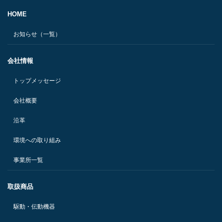
HOME
お知らせ（一覧）
会社情報
トップメッセージ
会社概要
沿革
環境への取り組み
事業所一覧
取扱商品
駆動・伝動機器