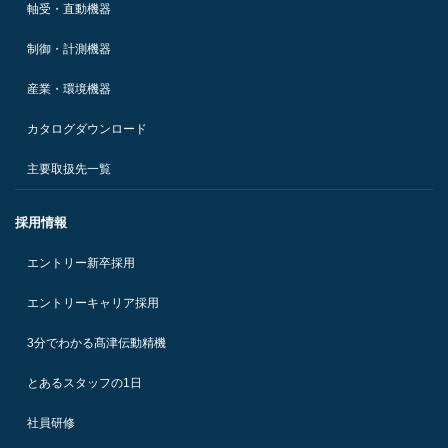
軸受・直動機器
制御・計測機器
産業・環境機器
カタログダウンロード
主要取扱先一覧
採用情報
エントリー新卒採用
エントリーキャリア採用
3分でわかる髙津伝動精機
とあるスタッフの1日
社員研修