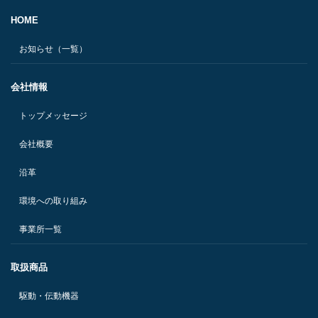
HOME
お知らせ（一覧）
会社情報
トップメッセージ
会社概要
沿革
環境への取り組み
事業所一覧
取扱商品
駆動・伝動機器