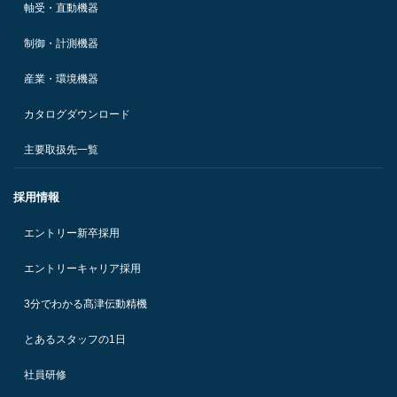
軸受・直動機器
制御・計測機器
産業・環境機器
カタログダウンロード
主要取扱先一覧
採用情報
エントリー新卒採用
エントリーキャリア採用
3分でわかる髙津伝動精機
とあるスタッフの1日
社員研修