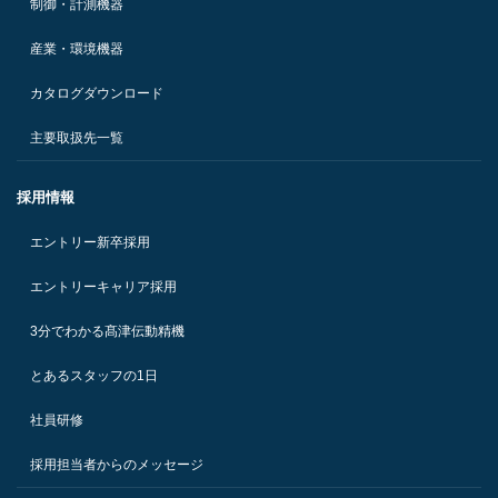
制御・計測機器
産業・環境機器
カタログダウンロード
主要取扱先一覧
採用情報
エントリー新卒採用
エントリーキャリア採用
3分でわかる髙津伝動精機
とあるスタッフの1日
社員研修
採用担当者からのメッセージ