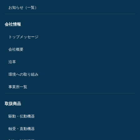
お知らせ（一覧）
会社情報
トップメッセージ
会社概要
沿革
環境への取り組み
事業所一覧
取扱商品
駆動・伝動機器
軸受・直動機器