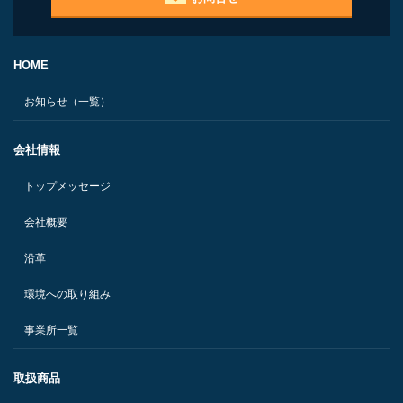
HOME
お知らせ（一覧）
会社情報
トップメッセージ
会社概要
沿革
環境への取り組み
事業所一覧
取扱商品