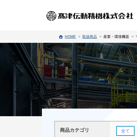
HOME
取扱商品
産業・環境機器
商品カテゴリ
全て