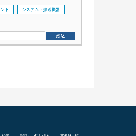
メント
システム・搬送機器