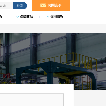
お問合せ
報
取扱商品
採用情報