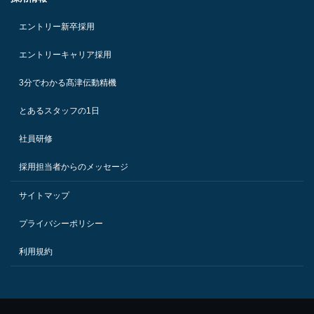
エントリー新卒採用
エントリーキャリア採用
3分でわかる髙津伝動精機
とあるスタッフの1日
社員研修
採用担当者からのメッセージ
サイトマップ
プライバシーポリシー
利用規約