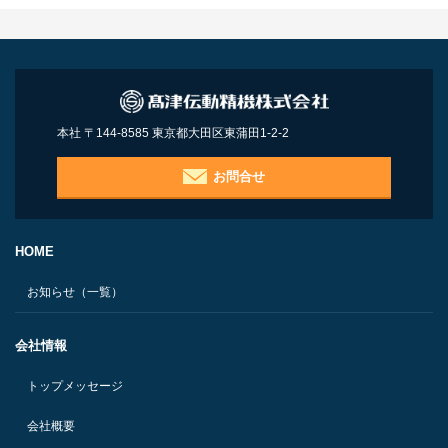
本社 〒144-8585 東京都大田区東蒲田1-2-2
お問合せ
HOME
お知らせ（一覧）
会社情報
トップメッセージ
会社概要