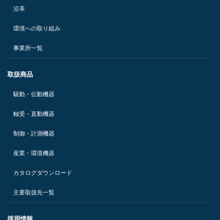
沿革
環境への取り組み
事業所一覧
取扱商品
駆動・伝動機器
軸受・直動機器
制御・計測機器
産業・環境機器
カタログダウンロード
主要取扱先一覧
採用情報