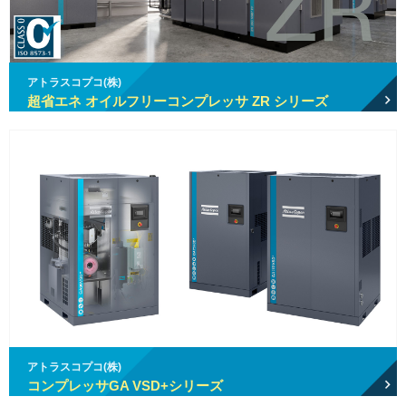
アトラスコプコ(株)
超省エネ オイルフリーコンプレッサ ZR シリーズ
アトラスコプコ(株)
コンプレッサGA VSD+シリーズ