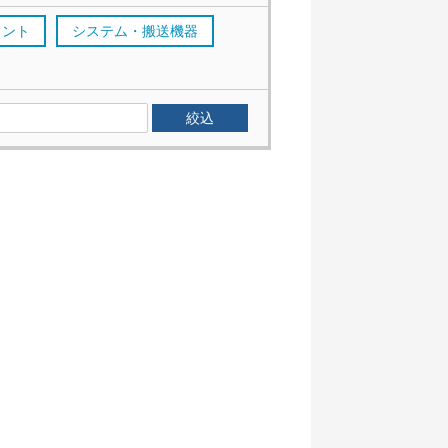
メント
システム・搬送機器