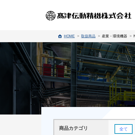
HOME
取扱商品
産業・環境機器
商品カテゴリ
全て