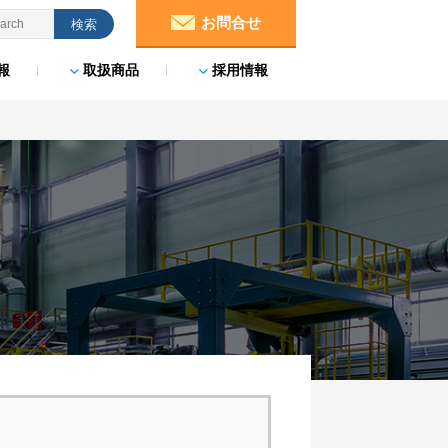
お問合せ
報
取扱商品
採用情報