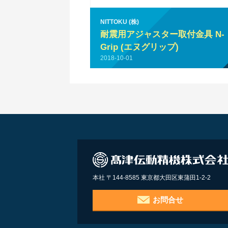
NITTOKU (株)
耐震用アジャスター取付金具 N-
Grip (エヌグリップ)
2018-10-01
本社 〒144-8585 東京都大田区東蒲田1-2-2
お問合せ