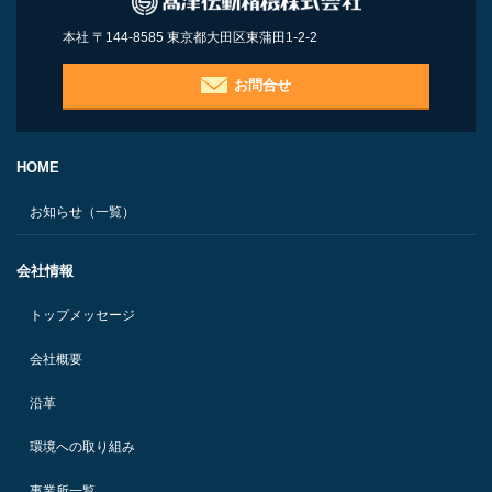
本社 〒144-8585 東京都大田区東蒲田1-2-2
お問合せ
HOME
お知らせ（一覧）
会社情報
トップメッセージ
会社概要
沿革
環境への取り組み
事業所一覧