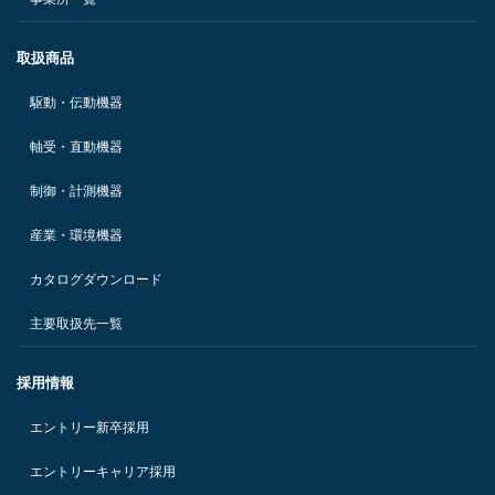
取扱商品
駆動・伝動機器
軸受・直動機器
制御・計測機器
産業・環境機器
カタログダウンロード
主要取扱先一覧
採用情報
エントリー新卒採用
エントリーキャリア採用