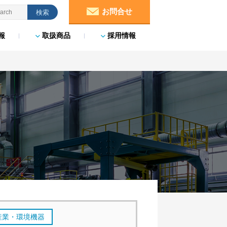
お問合せ
報
取扱商品
採用情報
産業・環境機器