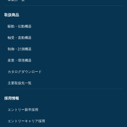
取扱商品
駆動・伝動機器
軸受・直動機器
制御・計測機器
産業・環境機器
カタログダウンロード
主要取扱先一覧
採用情報
エントリー新卒採用
エントリーキャリア採用