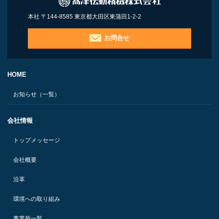
本社 〒144-8585 東京都大田区東蒲田1-2-2
お問合せ
HOME
お知らせ（一覧）
会社情報
トップメッセージ
会社概要
沿革
環境への取り組み
事業所一覧