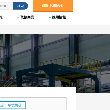
お問合せ
報
取扱商品
採用情報
産業・環境機器