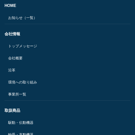
HOME
お知らせ（一覧）
会社情報
トップメッセージ
会社概要
沿革
環境への取り組み
事業所一覧
取扱商品
駆動・伝動機器
軸受・直動機器