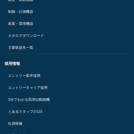
制御・計測機器
産業・環境機器
カタログダウンロード
主要取扱先一覧
採用情報
エントリー新卒採用
エントリーキャリア採用
3分でわかる髙津伝動精機
とあるスタッフの1日
社員研修