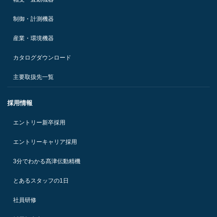
制御・計測機器
産業・環境機器
カタログダウンロード
主要取扱先一覧
採用情報
エントリー新卒採用
エントリーキャリア採用
3分でわかる髙津伝動精機
とあるスタッフの1日
社員研修