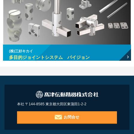
(株)三好キカイ
多目的ジョイントシステム パイジョン
本社 〒144-8585 東京都大田区東蒲田1-2-2
お問合せ