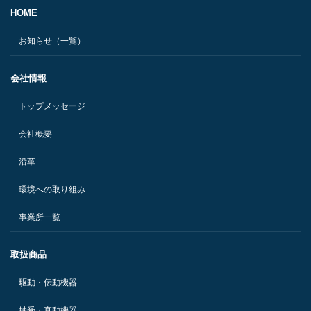
HOME
お知らせ（一覧）
会社情報
トップメッセージ
会社概要
沿革
環境への取り組み
事業所一覧
取扱商品
駆動・伝動機器
軸受・直動機器