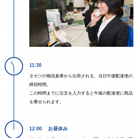
11:30
タカツの物流倉庫から出荷される、当日午後配達便の
締切時間。
この時間までに注文を入力すると午後の配達便に商品
を乗せられます。
12:00
お昼休み