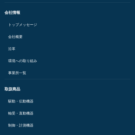
会社情報
トップメッセージ
会社概要
沿革
環境への取り組み
事業所一覧
取扱商品
駆動・伝動機器
軸受・直動機器
制御・計測機器