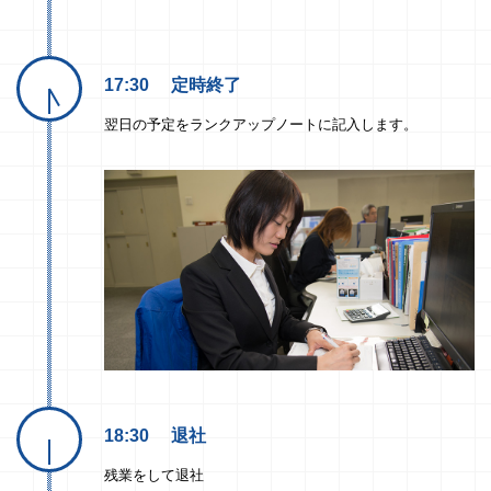
17:30
定時終了
翌日の予定をランクアップノートに記入します。
18:30
退社
残業をして退社