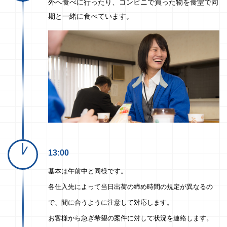
外へ食べに行ったり、コンビニで買った物を食堂で同
期と一緒に食べています。
13:00
基本は午前中と同様です。
各仕入先によって当日出荷の締め時間の規定が異なるの
で、間に合うように注意して対応します。
お客様から急ぎ希望の案件に対して状況を連絡します。