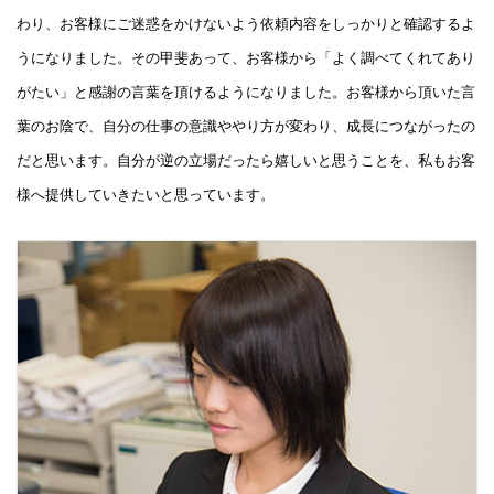
わり、お客様にご迷惑をかけないよう依頼内容をしっかりと確認するよ
うになりました。その甲斐あって、お客様から「よく調べてくれてあり
がたい」と感謝の言葉を頂けるようになりました。お客様から頂いた言
葉のお陰で、自分の仕事の意識ややり方が変わり、成長につながったの
だと思います。自分が逆の立場だったら嬉しいと思うことを、私もお客
様へ提供していきたいと思っています。