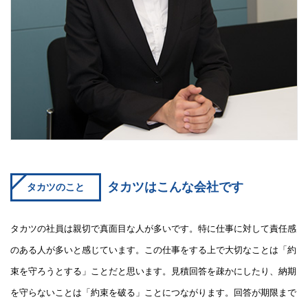
タカツはこんな会社です
タカツのこと
タカツの社員は親切で真面目な人が多いです。特に仕事に対して責任感
のある人が多いと感じています。この仕事をする上で大切なことは「約
束を守ろうとする」ことだと思います。見積回答を疎かにしたり、納期
を守らないことは「約束を破る」ことにつながります。回答が期限まで