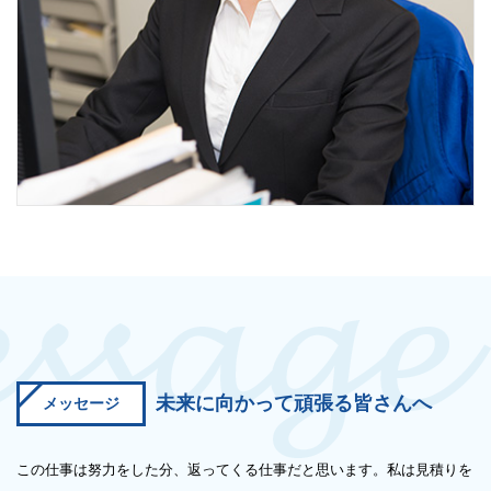
未来に向かって頑張る皆さんへ
メッセージ
この仕事は努力をした分、返ってくる仕事だと思います。私は見積りを