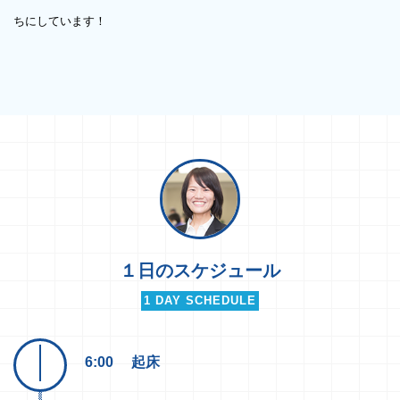
ちにしています！
１日のスケジュール
1 DAY SCHEDULE
6:00
起床