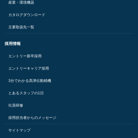
産業・環境機器
カタログダウンロード
主要取扱先一覧
採用情報
エントリー新卒採用
エントリーキャリア採用
3分でわかる髙津伝動精機
とあるスタッフの1日
社員研修
採用担当者からのメッセージ
サイトマップ