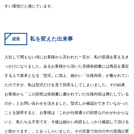
すい環境だと感じています。
私を変えた出来事
成長
入社して間もない頃にお客様から言われた一言が、私の意識を変えるき
っかけになりました。あるお客様から頂いた見積依頼書には商品を選定
する上で基本となる「型式」に加え、細かい「仕様内容」が書かれてい
たのですが、私は型式だけを見て回答をしてしまいました。その結果、
お客様から「この回答は依頼書に書かれていた仕様内容は満たしている
のか」とお問い合わせを頂きました。型式しか確認ができていなかった
ことを謝罪すると、お客様は「これが仕様通りの回答なのかがわからな
いと、私たちも不安です。今後は細かい内容もしっかり確認して頂ける
と助かります。」とおっしゃいました。その言葉で自分の中の意識が変