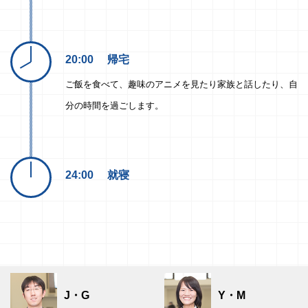
20:00
帰宅
ご飯を食べて、趣味のアニメを見たり家族と話したり、自
分の時間を過ごします。
24:00
就寝
J・G
Y・M