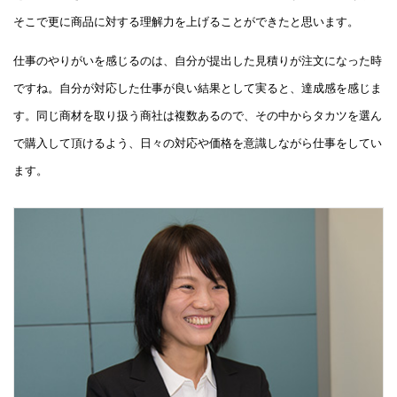
そこで更に商品に対する理解力を上げることができたと思います。
仕事のやりがいを感じるのは、自分が提出した見積りが注文になった時
ですね。自分が対応した仕事が良い結果として実ると、達成感を感じま
す。同じ商材を取り扱う商社は複数あるので、その中からタカツを選ん
で購入して頂けるよう、日々の対応や価格を意識しながら仕事をしてい
ます。