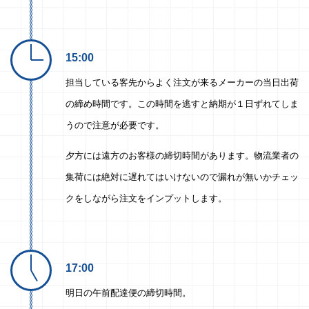
15:00
担当している客先からよく注文が来るメーカーの当日出荷
の締め時間です。この時間を逃すと納期が１日ずれてしま
うので注意が必要です。
夕方には遠方のお客様の締切時間があります。物流業者の
集荷には絶対に遅れてはいけないので漏れが無いかチェッ
クをしながら注文をインプットします。
17:00
明日の午前配達便の締切時間。