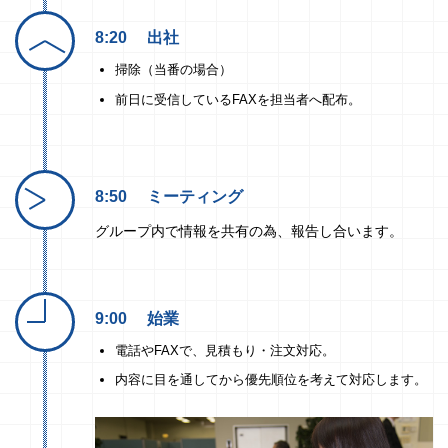
8:20
出社
掃除（当番の場合）
前日に受信しているFAXを担当者へ配布。
8:50
ミーティング
グループ内で情報を共有の為、報告し合います。
9:00
始業
電話やFAXで、見積もり・注文対応。
内容に目を通してから優先順位を考えて対応します。