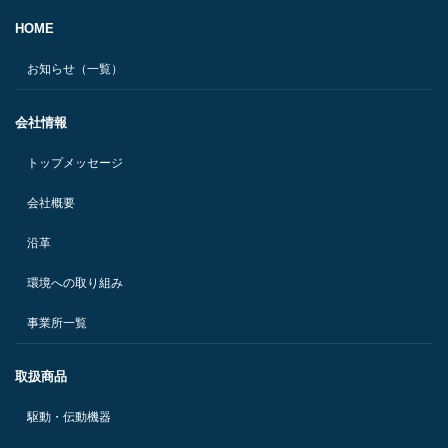
HOME
お知らせ（一覧）
会社情報
トップメッセージ
会社概要
沿革
環境への取り組み
事業所一覧
取扱商品
駆動・伝動機器