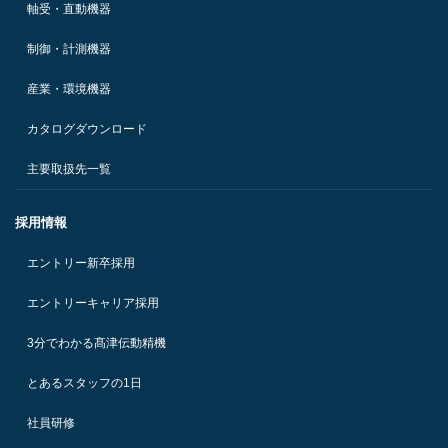
軸受・直動機器
制御・計測機器
産業・環境機器
カタログダウンロード
主要取扱先一覧
採用情報
エントリー新卒採用
エントリーキャリア採用
3分でわかる髙津伝動精機
とあるスタッフの1日
社員研修