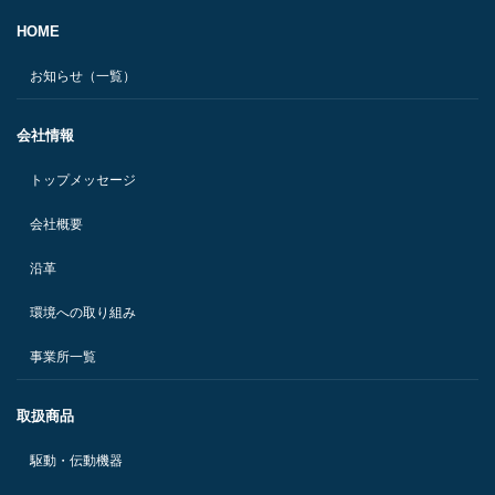
HOME
お知らせ（一覧）
会社情報
トップメッセージ
会社概要
沿革
環境への取り組み
事業所一覧
取扱商品
駆動・伝動機器