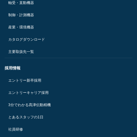
軸受・直動機器
制御・計測機器
産業・環境機器
カタログダウンロード
主要取扱先一覧
採用情報
エントリー新卒採用
エントリーキャリア採用
3分でわかる髙津伝動精機
とあるスタッフの1日
社員研修